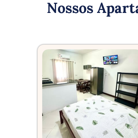
Nossos Apart