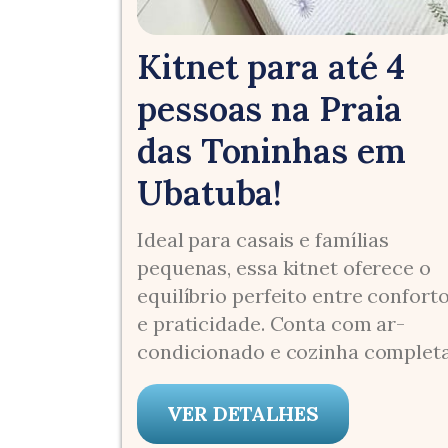
Kitnet para até 4
pessoas na Praia
das Toninhas em
Ubatuba!
Ideal para casais e famílias
pequenas, essa kitnet oferece o
equilíbrio perfeito entre confort
e praticidade. Conta com ar-
condicionado e cozinha complet
VER DETALHES