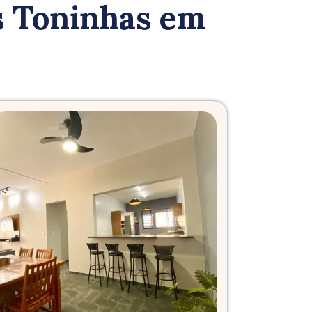
s Toninhas em